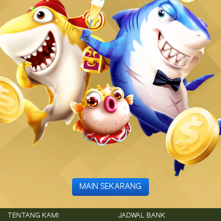
MAIN SEKARANG
TENTANG KAMI
JADWAL BANK