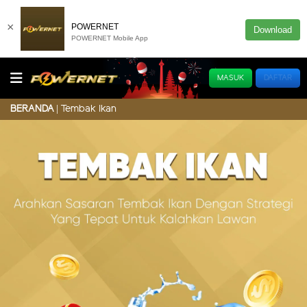
×
POWERNET
Download
POWERNET Mobile App
MASUK
DAFTAR
Tembak Ikan
BERANDA