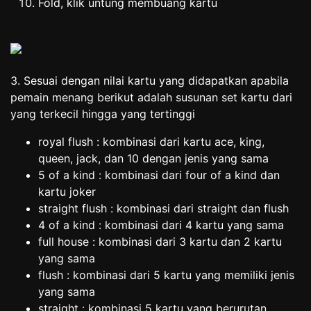
Fold, klik untung membuang kartu
3. Sesuai dengan nilai kartu yang didapatkan apabila
pemain menang berikut adalah susunan set kartu dari
yang terkecil hingga yang tertinggi
royal flush : kombinasi dari kartu ace, king,
queen, jack, dan 10 dengan jenis yang sama
5 of a kind : kombinasi dari four of a kind dan
kartu joker
straight flush : kombinasi dari straight dan flush
4 of a kind : kombinasi dari 4 kartu yang sama
full house : kombinasi dari 3 kartu dan 2 kartu
yang sama
flush : kombinasi dari 5 kartu yang memiliki jenis
yang sama
straight : kombinasi 5 kartu yang berurutan