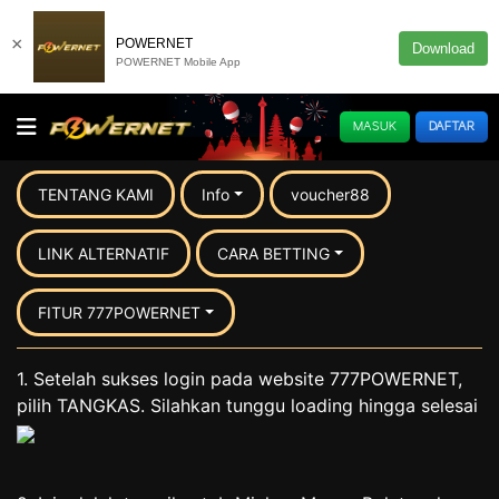
×
POWERNET
Download
POWERNET Mobile App
MASUK
DAFTAR
TENTANG KAMI
Info
voucher88
LINK ALTERNATIF
CARA BETTING
FITUR 777POWERNET
1. Setelah sukses login pada website 777POWERNET,
pilih TANGKAS. Silahkan tunggu loading hingga selesai